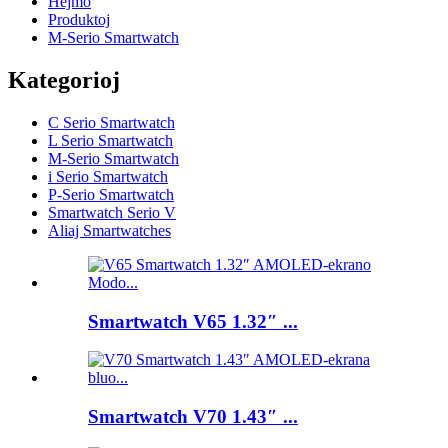
Hejmo
Produktoj
M-Serio Smartwatch
Kategorioj
C Serio Smartwatch
L Serio Smartwatch
M-Serio Smartwatch
i Serio Smartwatch
P-Serio Smartwatch
Smartwatch Serio V
Aliaj Smartwatches
Smartwatch V65 1.32″ ...
Smartwatch V70 1.43″ ...