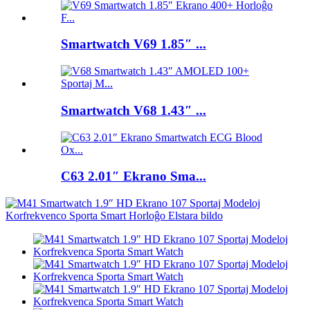
Smartwatch V69 1.85″ ...
Smartwatch V68 1.43″ ...
C63 2.01″ Ekrano Sma...