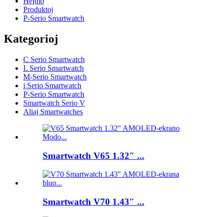
Hejmo
Produktoj
P-Serio Smartwatch
Kategorioj
C Serio Smartwatch
L Serio Smartwatch
M-Serio Smartwatch
i Serio Smartwatch
P-Serio Smartwatch
Smartwatch Serio V
Aliaj Smartwatches
Smartwatch V65 1.32″ ...
Smartwatch V70 1.43″ ...