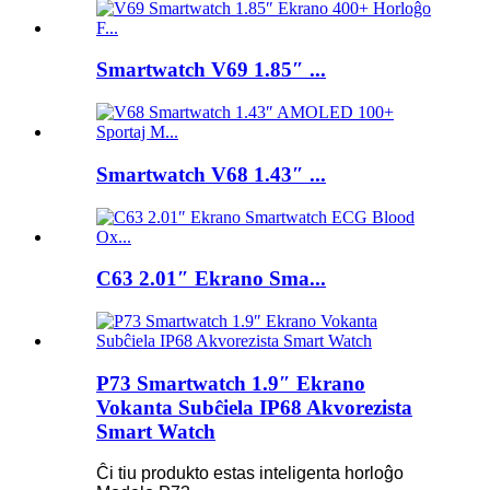
Smartwatch V69 1.85″ ...
Smartwatch V68 1.43″ ...
C63 2.01″ Ekrano Sma...
P73 Smartwatch 1.9″ Ekrano
Vokanta Subĉiela IP68 Akvorezista
Smart Watch
Ĉi tiu produkto estas inteligenta horloĝo