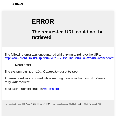
Supre